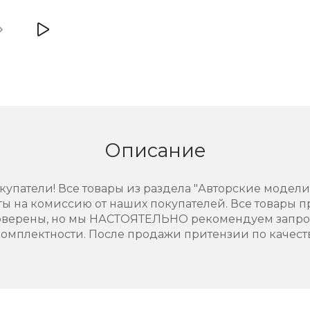
Описание
купатели! Все товары из раздела "Авторские модели
ты на комиссию от наших покупателей. Все товары п
проверены, но мы НАСТОЯТЕЛЬНО рекомендуем запр
омплектности. После продажи притензии по качеств