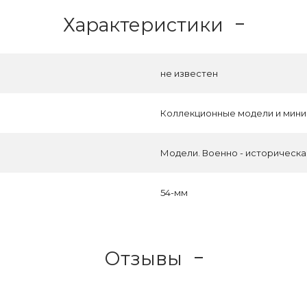
Характеристики
не известен
Коллекционные модели и мин
Модели. Военно - историческ
54-мм
Отзывы