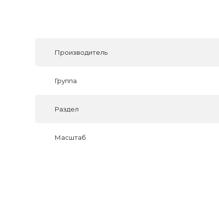
Производитель
Группа
Раздел
Масштаб