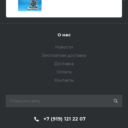
О нас
Новости
Бесплатная доставка
Доставка
Оплата
Контакты
+7 (919) 121 22 07