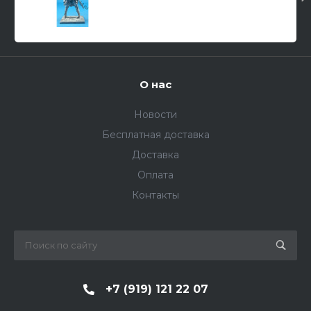
О нас
Новости
Бесплатная доставка
Доставка
Оплата
Контакты
+7 (919) 121 22 07