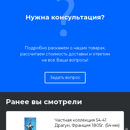
Нужна консультация?
Подробно раскажем о наших товарах,
рассчитаем стоимость доставки и ответим
на все Ваши вопросы!
Задать вопрос
Ранее вы смотрели
Частная коллекция 54-41
Драгун, Франция 1805г. (54-мм)