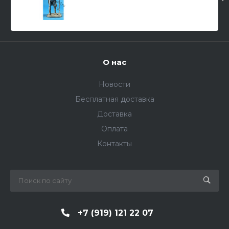
О нас
Новости
Бесплатная доставка
Доставка
Оплата
Контакты
+7 (919) 121 22 07