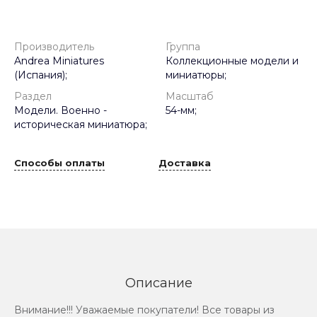
Производитель
Группа
Andrea Miniatures
Коллекционные модели и
(Испания);
миниатюры;
Раздел
Масштаб
Модели. Военно -
54-мм;
историческая миниатюра;
Способы оплаты
Доставка
Описание
Внимание!!! Уважаемые покупатели! Все товары из