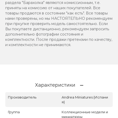
раздела "Барахолка" являются комиссионным, т.е.
приняты на комиссию от наших покупателей. Все
товары продаются в состоянии "как есть". Все товары
нами проверены, но мы НАСТОЯТЕЛЬНО рекомендуем
при пркупке проверить модель самостоятельно. Если
Вы покупаете дистанционно, рекомендуем запросить
дополнительно фотографии состояния и
комплектности. После продажи претензии по качеству,
и комплектности не принимаются.
Характеристики
Производитель
Andrea Miniatures (Испани
я)
Группа
Коллекционные модели и
миниатюры