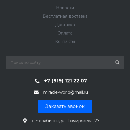
Новости
Бесплатная доставка
Доставка
Оплата
Контакты
+7 (919) 121 22 07
miracle-world@mail.ru
Заказать звонок
г. Челябинск, ул. Тимирязева, 27