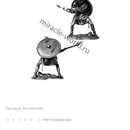
Артикул:
RC-54003b
Нет в наличии