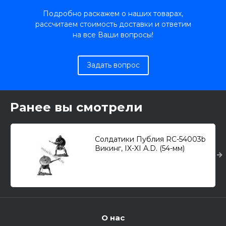
Подробно раскажем о наших товарах,
рассчитаем стоимость доставки и ответим
на все Ваши вопросы!
Задать вопрос
Ранее вы смотрели
Солдатики Публия RC-54003b
Викинг, IX-XI A.D. (54-мм)
О нас