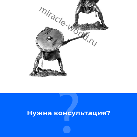
Нужна консультация?