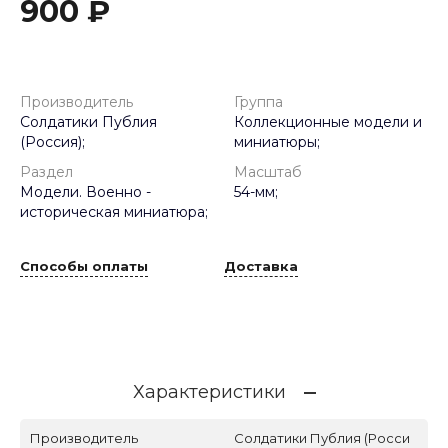
900 ₽
Производитель
Группа
Солдатики Публия
Коллекционные модели и
(Россия);
миниатюры;
Раздел
Масштаб
Модели. Военно -
54-мм;
историческая миниатюра;
Способы оплаты
Доставка
Характеристики
Производитель
Солдатики Публия (Росси