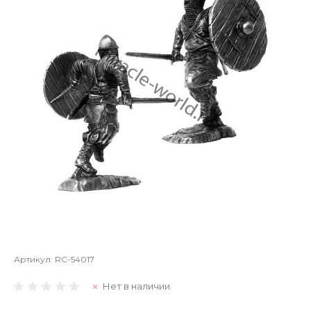
Артикул:
RC-54017
Нет в наличии