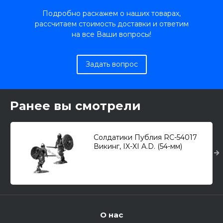
Подробно раскажем о наших товарах,
рассчитаем стоимость доставки и ответим
на все Ваши вопросы!
Задать вопрос
Ранее вы смотрели
Солдатики Публия RC-54017
Викинг, IX-XI A.D. (54-мм)
О нас