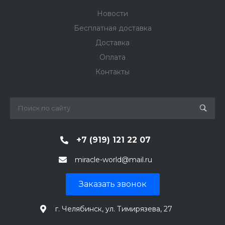
Новости
Бесплатная доставка
Доставка
Оплата
Контакты
+7 (919) 121 22 07
miracle-world@mail.ru
Заказать звонок
г. Челябинск, ул. Тимирязева, 27