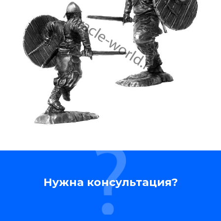
Нужна консультация?