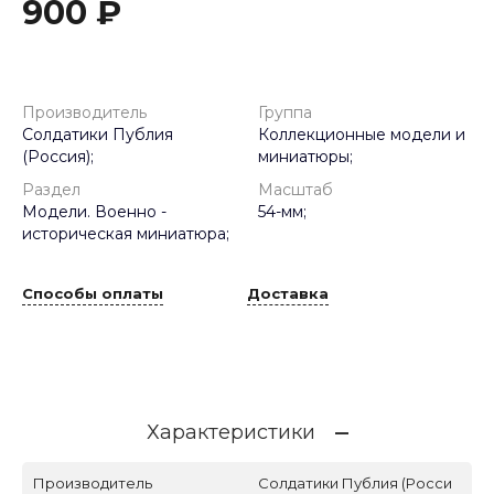
900 ₽
Производитель
Группа
Солдатики Публия
Коллекционные модели и
(Россия);
миниатюры;
Раздел
Масштаб
Модели. Военно -
54-мм;
историческая миниатюра;
Способы оплаты
Доставка
Характеристики
Производитель
Солдатики Публия (Росси