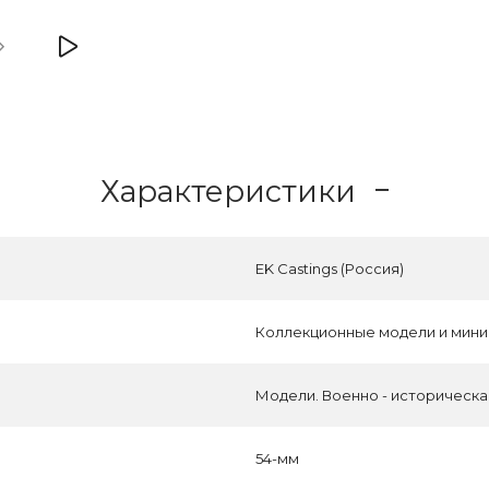
Характеристики
EK Castings (Россия)
Коллекционные модели и мин
Модели. Военно - историческ
54-мм