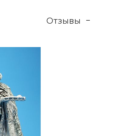
Отзывы