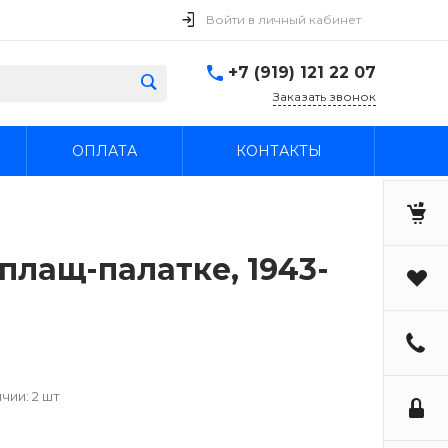
Войти в личный кабинет
+7 (919) 121 22 07
Заказать звонок
ОПЛАТА
КОНТАКТЫ
плащ-палатке, 1943-
чии: 2 шт