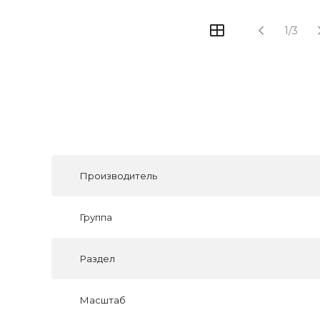
1/3
Производитель
Группа
Раздел
Масштаб