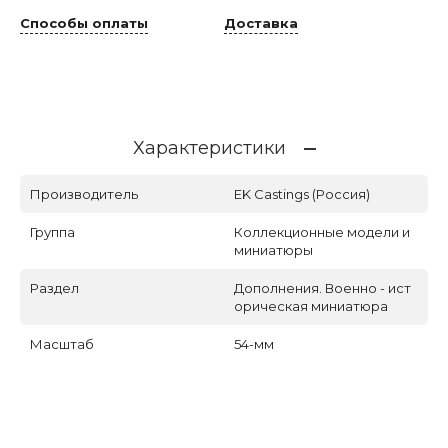
Способы оплаты
Доставка
Характеристики
Производитель
EK Castings (Россия)
Группа
Коллекционные модели и
миниатюры
Раздел
Дополнения. Военно - ист
орическая миниатюра
Масштаб
54-мм