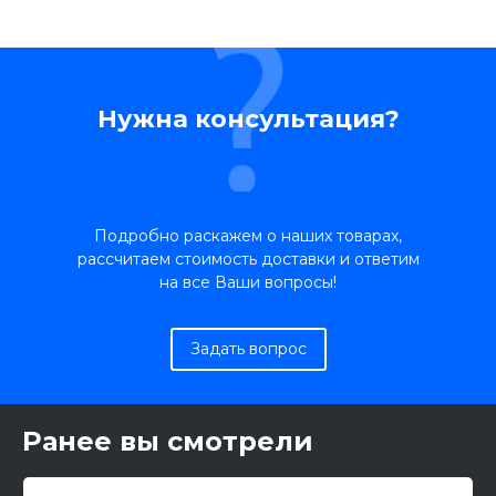
Нужна консультация?
Подробно раскажем о наших товарах,
рассчитаем стоимость доставки и ответим
на все Ваши вопросы!
Задать вопрос
Ранее вы смотрели