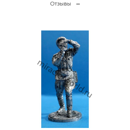
Отзывы