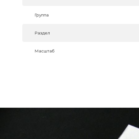
Группа
Раздел
Масштаб