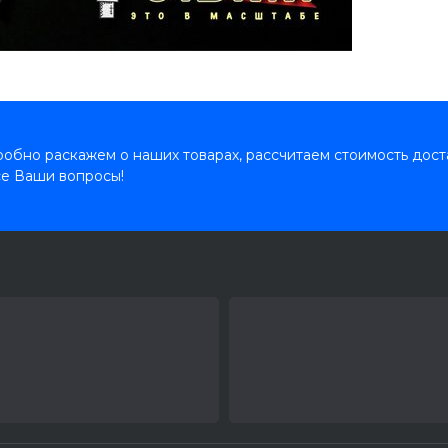
обно раскажем о наших товарах, рассчитаем стоимость дост
се Ваши вопросы!