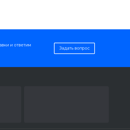
авки и ответим
Задать вопрос