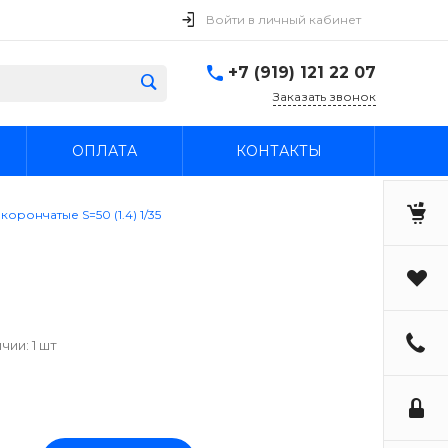
Войти в личный кабинет
+7 (919) 121 22 07
Заказать звонок
ОПЛАТА
КОНТАКТЫ
корончатые S=50 (1.4) 1/35
чии: 1 шт