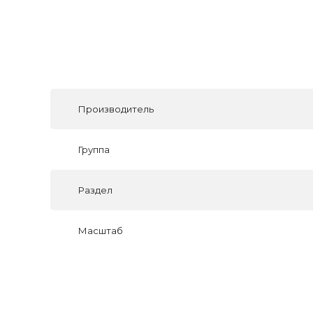
Производитель
Группа
Раздел
Масштаб