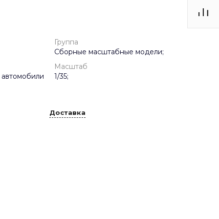
Группа
Сборные масштабные модели;
Масштаб
 автомобили
1/35;
Доставка