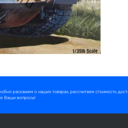
обно раскажем о наших товарах, рассчитаем стоимость дост
се Ваши вопросы!