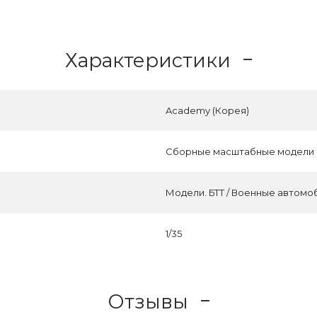
Характеристики
Academy (Корея)
Сборные масштабные модели
Модели. БТТ / Военные автомо
1/35
Отзывы