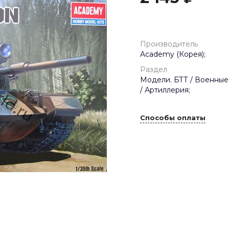
Производитель
Academy (Корея);
Раздел
Модели. БТТ / Военные
/ Артиллерия;
Способы оплаты