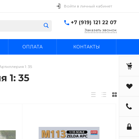
Войти в личный кабинет
+7 (919) 121 22 07
Заказать звонок
ОПЛАТА
КОНТАКТЫ
ртиллерия 1: 35
 1: 35