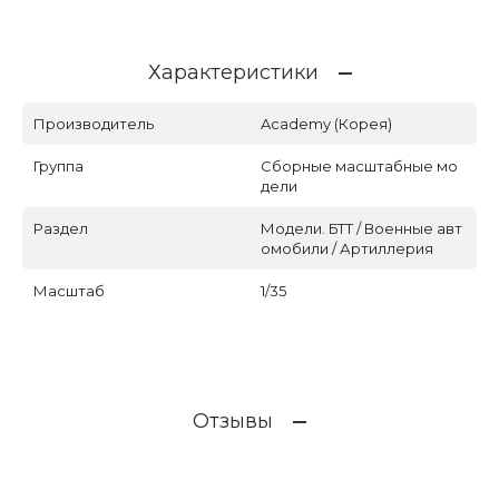
Характеристики
Производитель
Academy (Корея)
Группа
Сборные масштабные мо
дели
Раздел
Модели. БТТ / Военные авт
омобили / Артиллерия
Масштаб
1/35
Отзывы