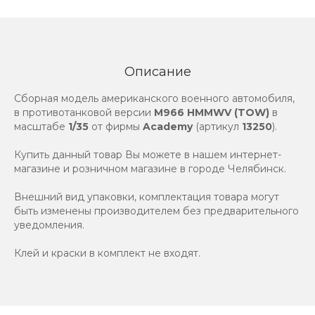
Описание
Сборная модель американского военного автомобиля,
в противотанковой версии
M966 HMMWV (TOW)
в
масштабе
1/35
от фирмы
Academy
(артикул
13250
).
Купить данный товар Вы можете в нашем интернет-
магазине и розничном магазине в городе Челябинск.
Внешний вид упаковки, комплектация товара могут
быть изменены производителем без предварительного
уведомления.
Клей и краски в комплект не входят.