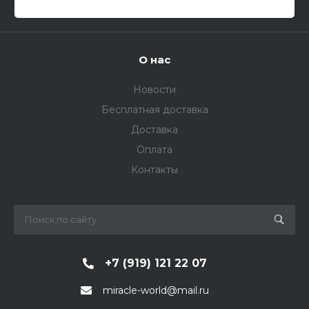
О нас
Новости
Бесплатная доставка
Доставка
Оплата
Контакты
+7 (919) 121 22 07
miracle-world@mail.ru