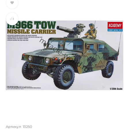
Артикул:
13250