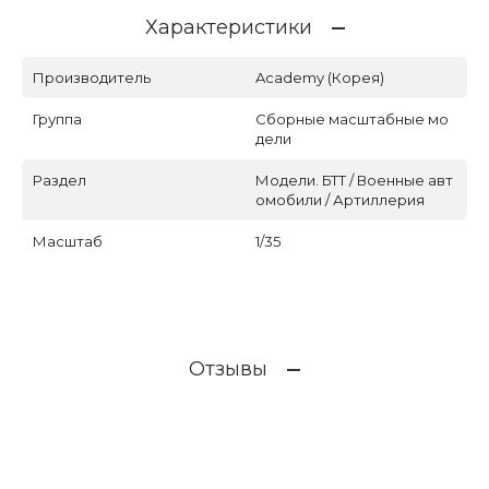
Характеристики
Производитель
Academy (Корея)
Группа
Сборные масштабные мо
дели
Раздел
Модели. БТТ / Военные авт
омобили / Артиллерия
Масштаб
1/35
Отзывы