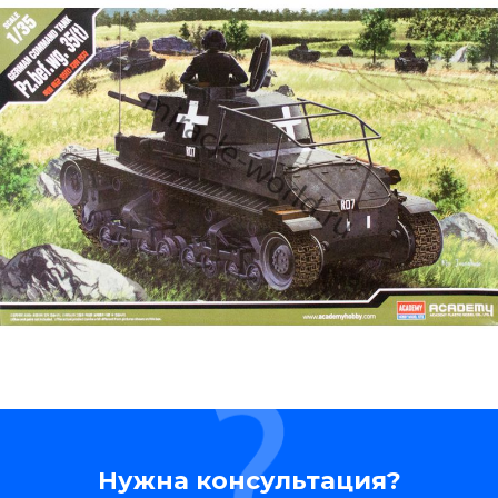
Нужна консультация?