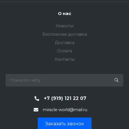
О нас
Новости
Бесплатная доставка
Доставка
Оплата
Контакты
+7 (919) 121 22 07
miracle-world@mail.ru
Заказать звонок