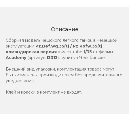
Описание
Сборная модель чешского легкого танка, в немецкой
эксплуатации
Pz.Bef.wg.35(t) / Pz.Kpfw.35(t)
командирская версия
в масштабе
1/35
от фирмы
Academy
(артикул
13313
), купить в Челябинске.
Внешний вид упаковки, комплектация товара могут
быть изменены производителем без предварительного
уведомления.
Клей и краски в комплект не входят.