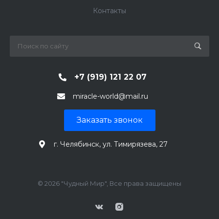
Контакты
+7 (919) 121 22 07
miracle-world@mail.ru
Заказать звонок
г. Челябинск, ул. Тимирязева, 27
© 2026 "Чудный Мир", Все права защищены