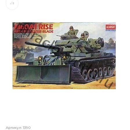
Артикул:
1390