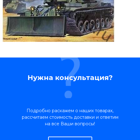
Нужна консультация?
Подробно раскажем о наших товарах,
рассчитаем стоимость доставки и ответим
на все Ваши вопросы!