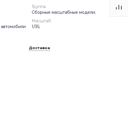
Группа
Сборные масштабные модели;
Масштаб
 автомобили
1/35;
Доставка