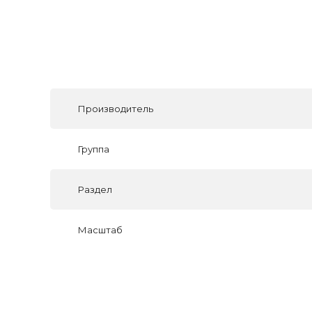
Производитель
Группа
Раздел
Масштаб