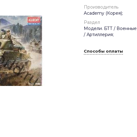
Производитель
Academy (Корея);
Раздел
Модели. БТТ / Военные
/ Артиллерия;
Способы оплаты