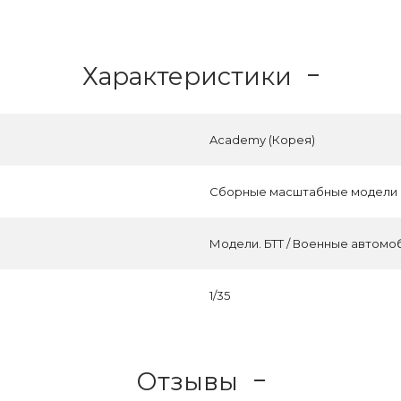
Характеристики
Academy (Корея)
Сборные масштабные модели
Модели. БТТ / Военные автомо
1/35
Отзывы