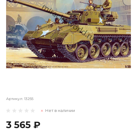
Артикул:
13255
Нет в наличии
3 565 ₽