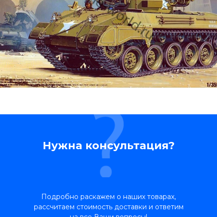
Нужна консультация?
Подробно раскажем о наших товарах,
рассчитаем стоимость доставки и ответим