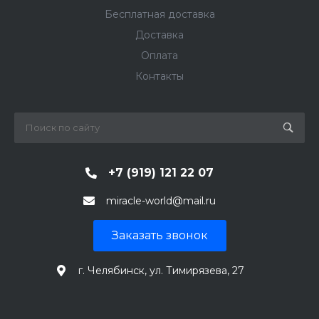
Бесплатная доставка
Доставка
Оплата
Контакты
+7 (919) 121 22 07
miracle-world@mail.ru
Заказать звонок
г. Челябинск, ул. Тимирязева, 27