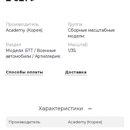
Производитель
Группа
Academy (Корея);
Сборные масштабные
модели;
Раздел
Масштаб
Модели. БТТ / Военные
1/35;
автомобили / Артиллерия;
Способы оплаты
Доставка
Характеристики
Производитель
Academy (Корея)