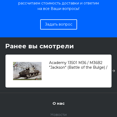
рассчитаем стоимость доставки и ответим
на все Ваши вопросы!
Задать вопрос
Ранее вы смотрели
Academy 13501 M36 / M36B2
"Jackson" (Battle of the Bulge) /
САУ/ 1/35
О нас
Новости