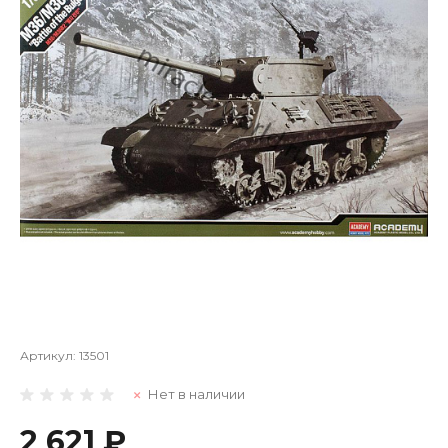
Артикул:
13501
Нет в наличии
2 621 ₽