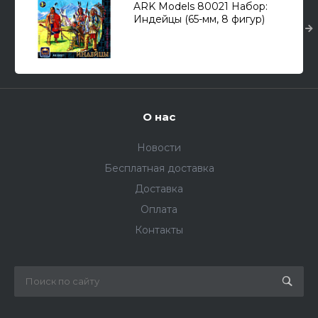
ARK Models 80021 Набор:
Индейцы (65-мм, 8 фигур)
О нас
Новости
Бесплатная доставка
Доставка
Оплата
Контакты