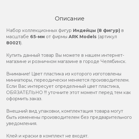
Описание
Набор коллекционных фигур
Индейцы (8 фигур)
в
масштабе
65-мм
от фирмы
ARK Models
(артикул
80021
).
Купить данный товар Вы можете в нашем интернет-
магазине и розничном магазине в городе Челябинск.
Внимание! Цвет пластика из которого изготовлены
миниатюры, переодически меняется производителем.
Если Вас интересует определнный цвет пластика,
ОБЯЗАТЕЛЬНО !!! уточните этот момент перед тем как
оформить заказ.
Внешний вид упаковки, комплектация товара могут
быть изменены производителем без предварительного
уведомления.
Клей и краски в комплект не входят.