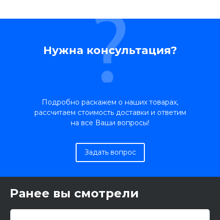
Нужна консультация?
Подробно раскажем о наших товарах,
рассчитаем стоимость доставки и ответим
на все Ваши вопросы!
Задать вопрос
Ранее вы смотрели