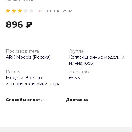
Нет в наличии
896 ₽
Производитель
Группа
ARK Models (Россия);
Коллекционные модели и
миниатюры;
Раздел
Масштаб
Модели. Военно -
65-мм;
историческая миниатюра;
Способы оплаты
Доставка