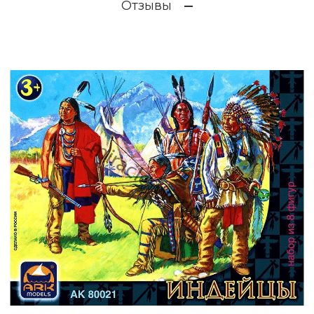
Отзывы