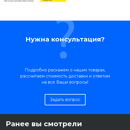
Нужна консультация?
Подробно раскажем о наших товарах,
рассчитаем стоимость доставки и ответим
на все Ваши вопросы!
Задать вопрос
Ранее вы смотрели