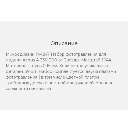
Описание
Микродизайн 144247 Набор фототравления для
модели Airbus А-330-300 от Звезды. Масштаб 1:144.
Материал: латунь 0,15 мм. Количество уникальных
деталей: 39 шт. Набор комплектуется двумя платами
фототравления ( в том числе цветной платой
приборных досок) и цветной инструкцией. Уровень
сложности начальный.