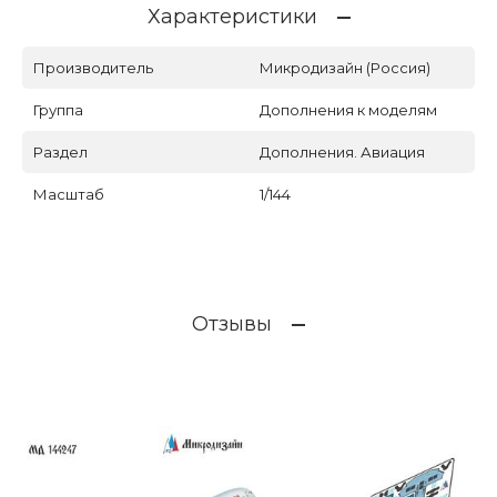
Характеристики
Производитель
Микродизайн (Россия)
Группа
Дополнения к моделям
Раздел
Дополнения. Авиация
Масштаб
1/144
Отзывы