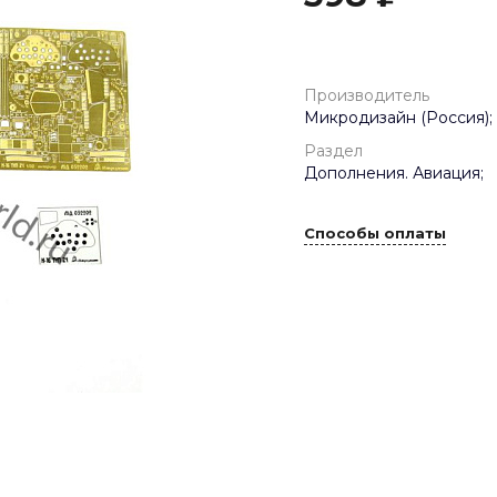
Производитель
Микродизайн (Россия);
Раздел
Дополнения. Авиация;
Способы оплаты