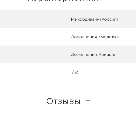
Микродизайн (Россия)
Дополнения к моделям
Дополнения. Авиация
1/32
Отзывы