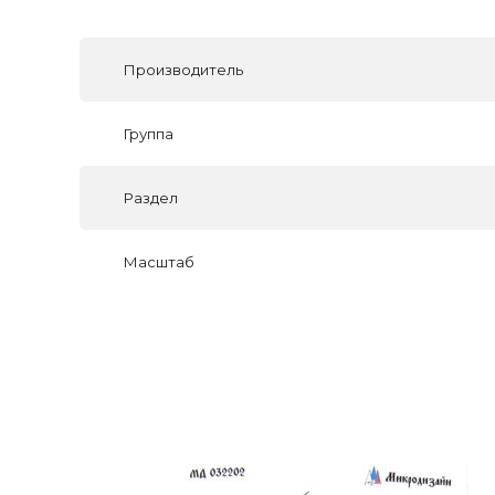
Производитель
Группа
Раздел
Масштаб