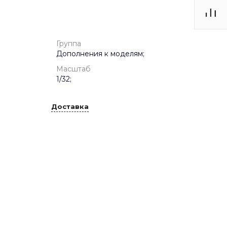
Группа
Дополнения к моделям;
Масштаб
1/32;
Доставка