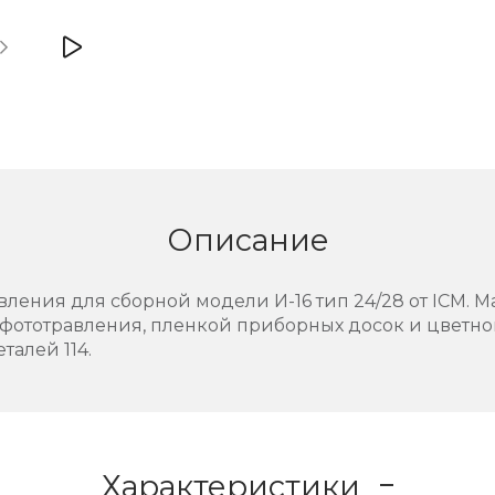
Описание
ения для сборной модели И-16 тип 24/28 от ICM. Ма
 фототравления, пленкой приборных досок и цветно
талей 114.
Характеристики