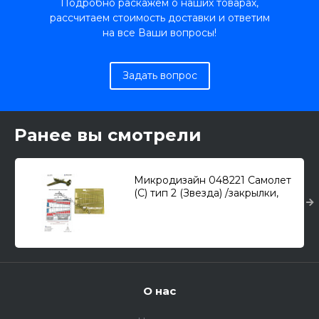
Подробно раскажем о наших товарах,
рассчитаем стоимость доставки и ответим
на все Ваши вопросы!
Задать вопрос
Ранее вы смотрели
Микродизайн 048221 Самолет
(С) тип 2 (Звезда) /закрылки,
набор фототравления/ 1/48
О нас