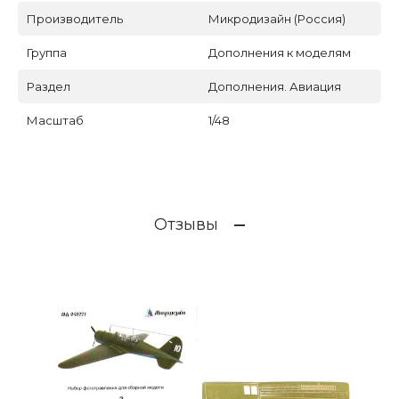
Производитель
Микродизайн (Россия)
Группа
Дополнения к моделям
Раздел
Дополнения. Авиация
Масштаб
1/48
Отзывы