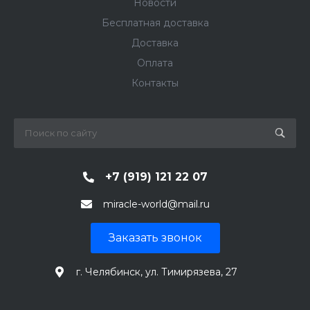
Новости
Бесплатная доставка
Доставка
Оплата
Контакты
+7 (919) 121 22 07
miracle-world@mail.ru
Заказать звонок
г. Челябинск, ул. Тимирязева, 27