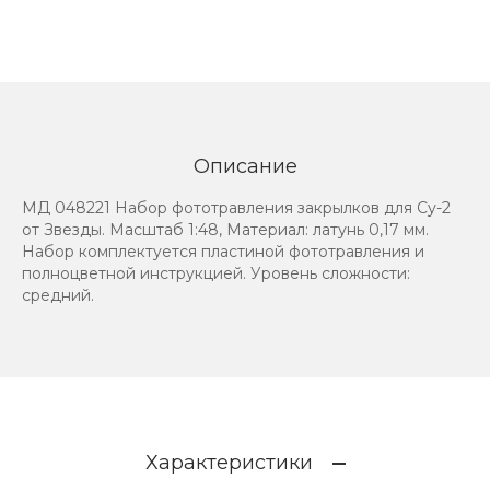
Описание
МД 048221 Набор фототравления закрылков для Су-2
от Звезды. Масштаб 1:48, Материал: латунь 0,17 мм.
Набор комплектуется пластиной фототравления и
полноцветной инструкцией. Уровень сложности:
средний.
Характеристики