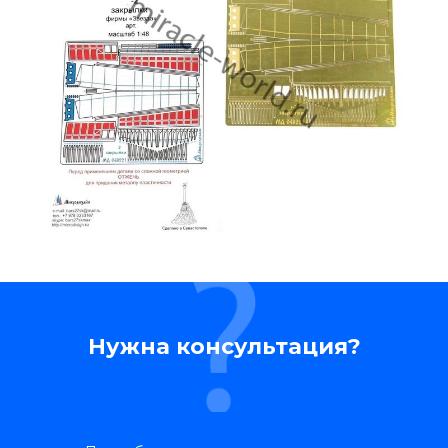
Нужна консультация?