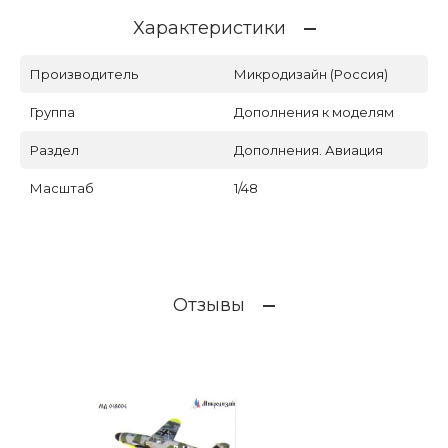
Характеристики
Производитель
Микродизайн (Россия)
Группа
Дополнения к моделям
Раздел
Дополнения. Авиация
Масштаб
1/48
Отзывы