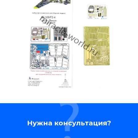
Нужна консультация?