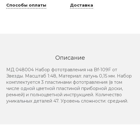
Способы оплаты
Доставка
Описание
МД 048004 Набор фототравления на Bf-109F от
Звезды. Масштаб 1:48, Материал: латунь 0,15 мм. Набор
комплектуется 3 пластинами фототравления (в том
числе одной цветной пластиной приборной доски,
ремней) и полноцветной инструкцией. Количество
уникальных деталей 47. Уровень сложности: средний.