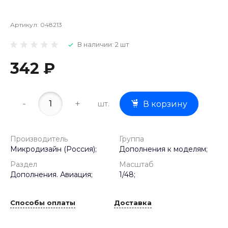
Артикул:
048213
В наличии: 2 шт
342 ₽
-
+
шт.
В корзину
Производитель
Группа
Микродизайн (Россия);
Дополнения к моделям;
Раздел
Масштаб
Дополнения. Авиация;
1/48;
Способы оплаты
Доставка