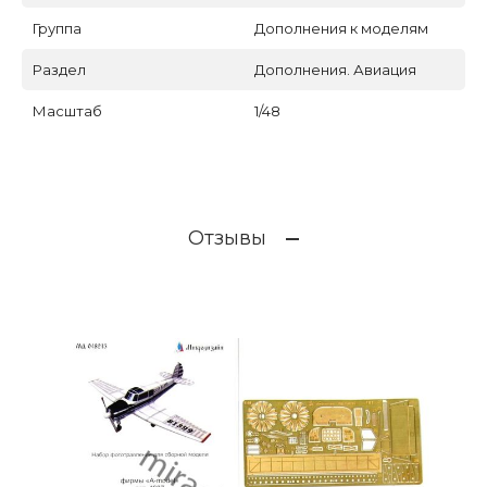
Группа
Дополнения к моделям
Раздел
Дополнения. Авиация
Масштаб
1/48
Отзывы