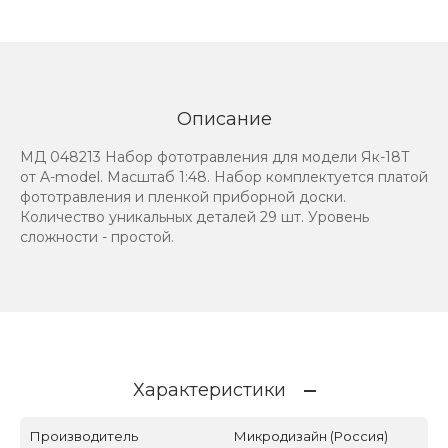
Описание
МД 048213 Набор фототравления для модели Як-18Т
от A-model. Масштаб 1:48. Набор комплектуется платой
фототравления и пленкой приборной доски.
Количество уникальных деталей 29 шт. Уровень
сложности - простой.
Характеристики
Производитель
Микродизайн (Россия)