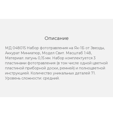
Описание
МД 048015 Набор фототравления на Як-1Б от Звезды,
Аккурат Миниатюр, Модел Свит. Масштаб 1:48,
Материал: латунь 0,15 мм. Набор комплектуется 3
пластинами фототравления (в том числе одной цветной
пластиной приборной доски, ремней) и полноцветной
инструкцией. Количество уникальных деталей 71.
Уровень сложности: средний.