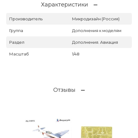
Характеристики
Производитель
Микродизайн (Россия)
Группа
Дополнения к моделям
Раздел
Дополнения. Авиация
Масштаб
1/48
Отзывы