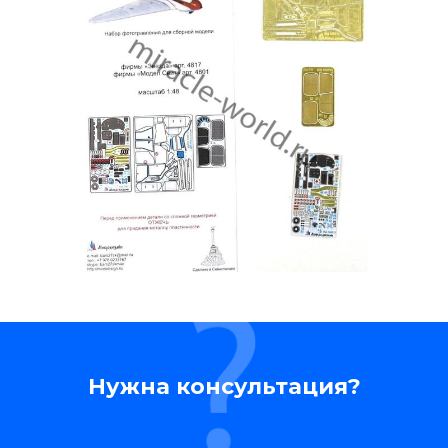
Нужна консультация?