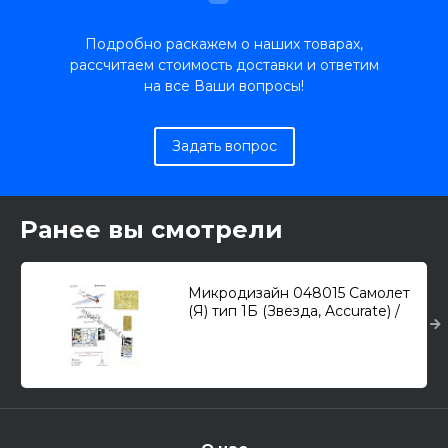
Подробно раскажем о наших товарах,
рассчитаем стоимость доставки и ответим
на все Ваши вопросы!
Задать вопрос
Ранее вы смотрели
Микродизайн 048015 Самолет
(Я) тип 1Б (Звезда, Accurate) /
фототравление, цветные
приборки/ 1/48