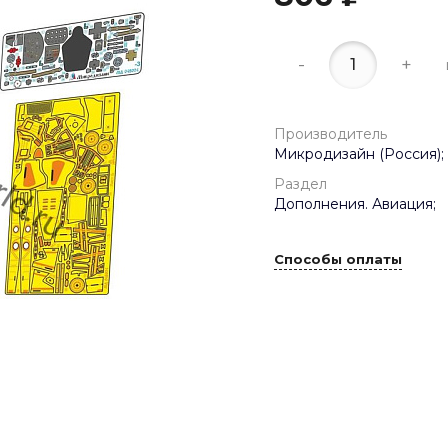
-
+
Производитель
Микродизайн (Россия);
Раздел
Дополнения. Авиация;
Способы оплаты