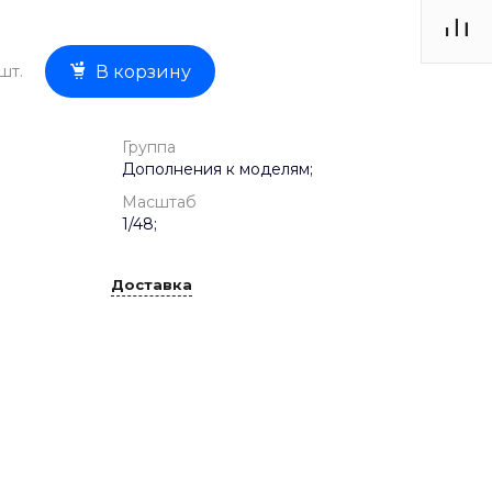
шт.
В корзину
Группа
Дополнения к моделям;
Масштаб
1/48;
Доставка