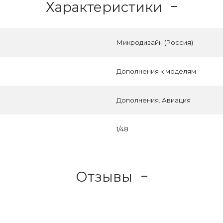
Характеристики
Микродизайн (Россия)
Дополнения к моделям
Дополнения. Авиация
1/48
Отзывы