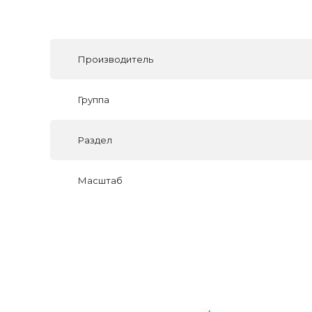
Производитель
Группа
Раздел
Масштаб