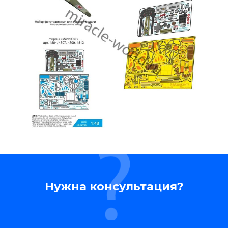
Нужна консультация?