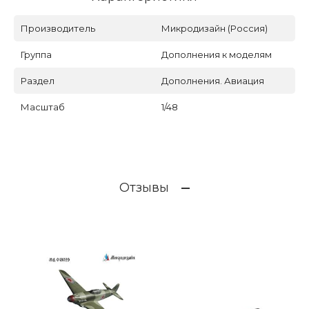
Производитель
Микродизайн (Россия)
Группа
Дополнения к моделям
Раздел
Дополнения. Авиация
Масштаб
1/48
Отзывы