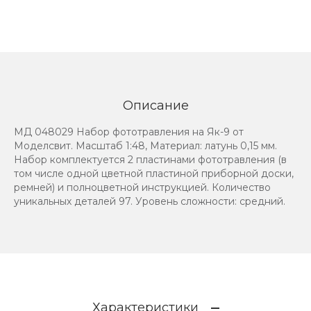
Описание
МД 048029 Набор фототравления на Як-9 от
Моделсвит. Масштаб 1:48, Материал: латунь 0,15 мм.
Набор комплектуется 2 пластинами фототравления (в
том числе одной цветной пластиной приборной доски,
ремней) и полноцветной инструкцией. Количество
уникальных деталей 97. Уровень сложности: средний.
Характеристики