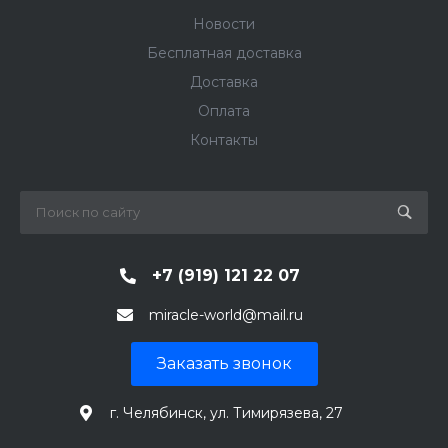
Новости
Бесплатная доставка
Доставка
Оплата
Контакты
+7 (919) 121 22 07
miracle-world@mail.ru
Заказать звонок
г. Челябинск, ул. Тимирязева, 27