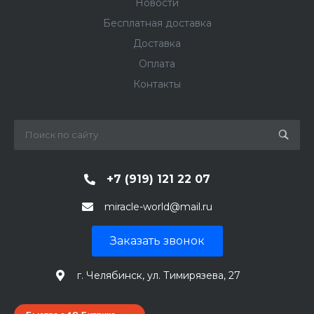
Новости
Бесплатная доставка
Доставка
Оплата
Контакты
+7 (919) 121 22 07
miracle-world@mail.ru
Заказать звонок
г. Челябинск, ул. Тимирязева, 27