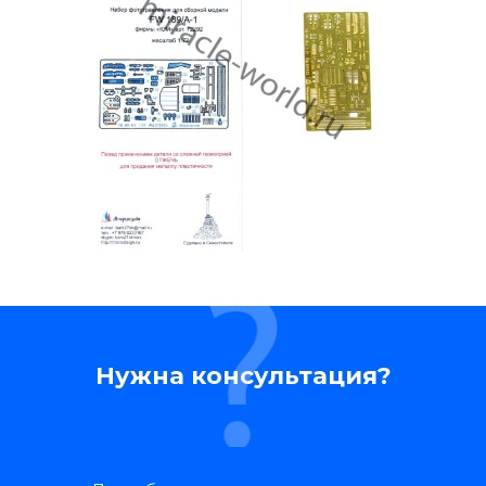
Нужна консультация?