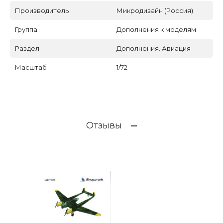
Производитель
Микродизайн (Россия)
Группа
Дополнения к моделям
Раздел
Дополнения. Авиация
Масштаб
1/72
Отзывы