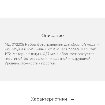
Описание
МД 072205 Набор фототравления для сборной модели
FW 189/A-1 и FW 189/A-2 от ICM (арт.72292). Масштаб
1:72. Материал: латунь 0,17 мм. Набор комплектуется
пластиной фототравления и цветной инструкцией.
Уровень сложности - простой.
Характеристики