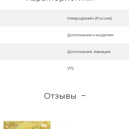
Микродизайн (Россия)
Дополнения к моделям
Дополнения. Авиация
1/72
Отзывы