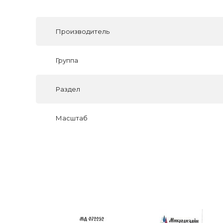
Производитель
Группа
Раздел
Масштаб