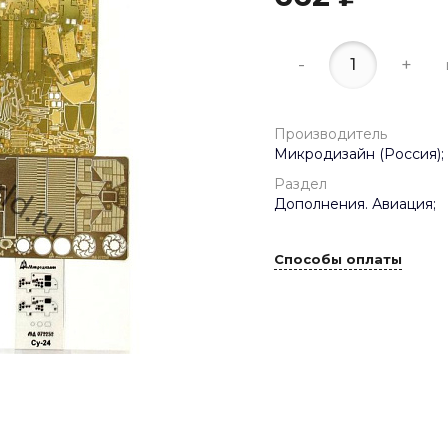
-
+
Производитель
Микродизайн (Россия);
Раздел
Дополнения. Авиация;
Способы оплаты