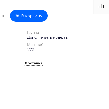
шт.
В корзину
Группа
Дополнения к моделям;
Масштаб
1/72;
Доставка