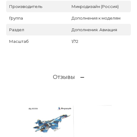
Производитель
Микродизайн (Россия)
Группа
Дополнения к моделям
Раздел
Дополнения. Авиация
Масштаб
1/72
Отзывы