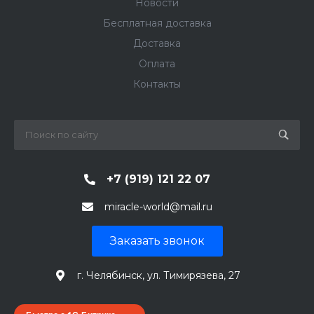
Новости
Бесплатная доставка
Доставка
Оплата
Контакты
+7 (919) 121 22 07
miracle-world@mail.ru
Заказать звонок
г. Челябинск, ул. Тимирязева, 27