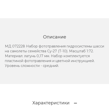
Описание
МД 072228 Набор фототравления гидросистемы шасси
на самолеты семейства Су-27 (Т-10). Масштаб 1:72.
Материал: латунь 0,17 мм. Набор комплектуется
пластиной фототравления и цветной инструкцией.
Уровень сложности - средний.
Характеристики