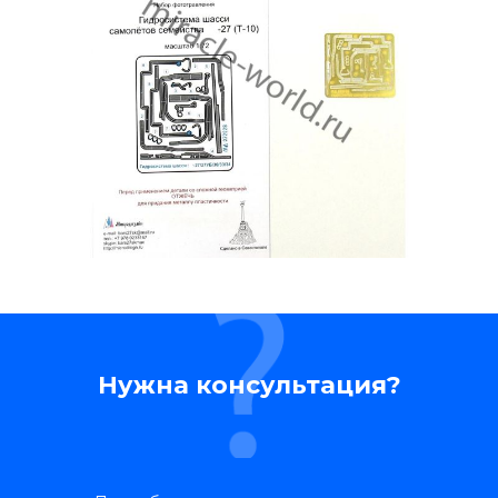
Нужна консультация?