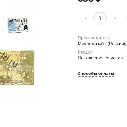
-
+
Производитель
Микродизайн (Россия);
Раздел
Дополнения. Авиация;
Способы оплаты