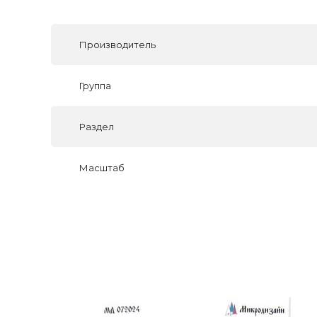
Производитель
Группа
Раздел
Масштаб