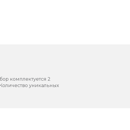
абор комплектуется 2
 Количество уникальных