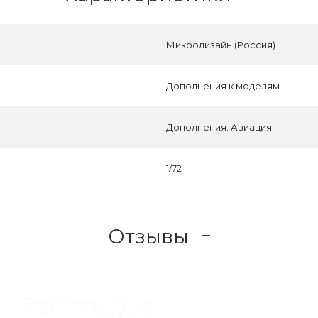
Микродизайн (Россия)
Дополнения к моделям
Дополнения. Авиация
1/72
Отзывы