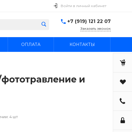
Войти в личный кабинет
+7 (919) 121 22 07
Заказать звонок
ОПЛАТА
КОНТАКТЫ
 /фототравление и
чии: 4 шт