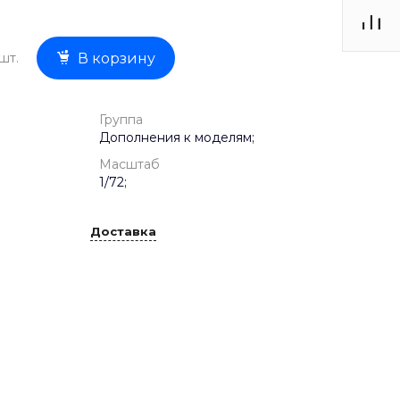
шт.
В корзину
Группа
Дополнения к моделям;
Масштаб
1/72;
Доставка