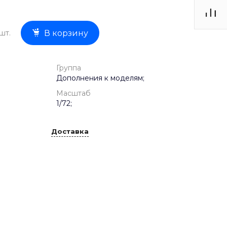
шт.
В корзину
Группа
Дополнения к моделям;
Масштаб
1/72;
Доставка