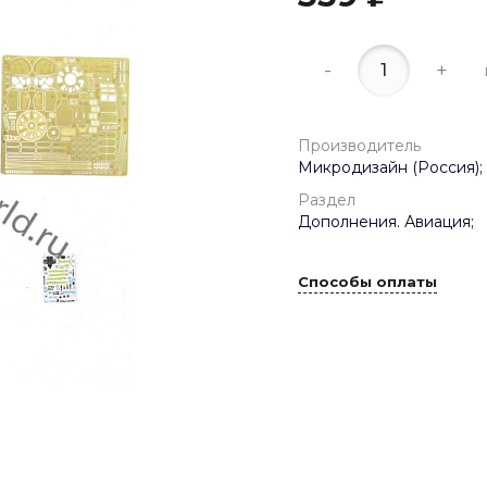
-
+
Производитель
Микродизайн (Россия);
Раздел
Дополнения. Авиация;
Способы оплаты