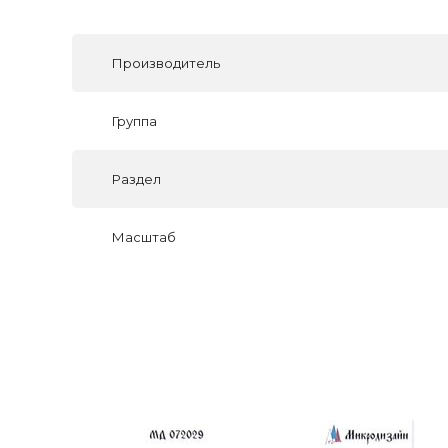
Производитель
Группа
Раздел
Масштаб