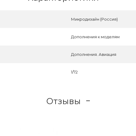
Микродизайн (Россия)
Дополнения к моделям
Дополнения. Авиация
1/72
Отзывы