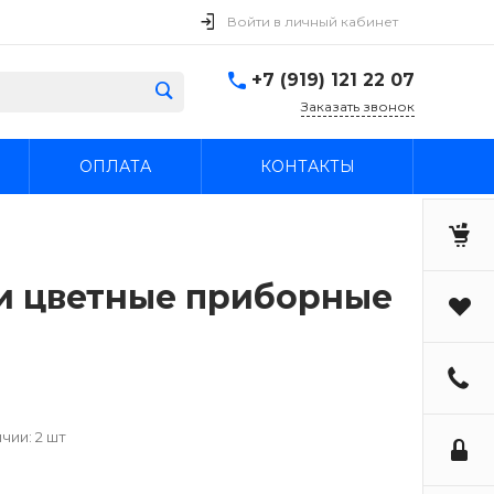
Войти в личный кабинет
+7 (919) 121 22 07
Заказать звонок
ОПЛАТА
КОНТАКТЫ
 и цветные приборные
чии: 2 шт