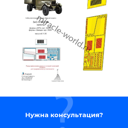
Нужна консультация?