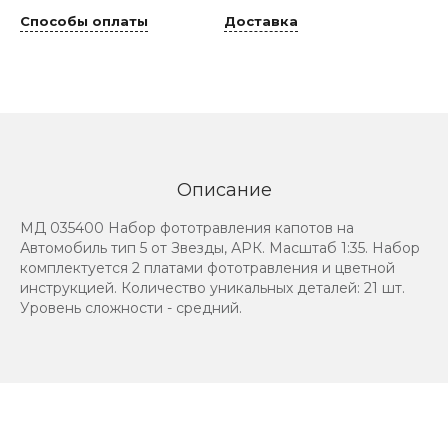
Способы оплаты
Доставка
Описание
МД 035400 Набор фототравления капотов на
Автомобиль тип 5 от Звезды, АРК. Масштаб 1:35. Набор
комплектуется 2 платами фототравления и цветной
инструкцией. Количество уникальных деталей: 21 шт.
Уровень сложности - средний.