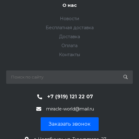
О нас
Новости
Бесплатная доставка
Доставка
Оплата
Контакты
+7 (919) 121 22 07
miracle-world@mail.ru
Заказать звонок