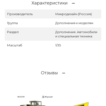
Характеристики
Производитель
Микродизайн (Россия)
Группа
Дополнения к моделям
Раздел
Дополнения. Автомобили
и специальная техника
Масштаб
1/35
Отзывы