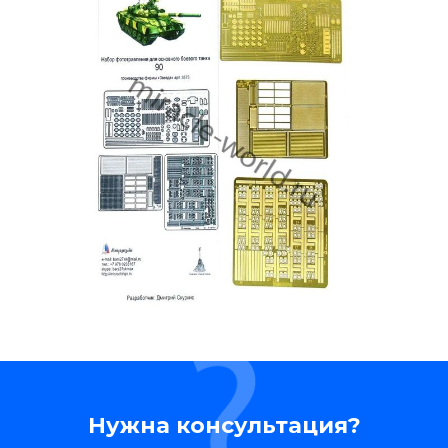
Нужна консультация?