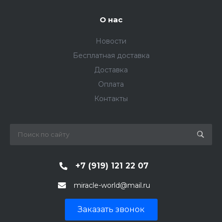
О нас
Новости
Бесплатная доставка
Доставка
Оплата
Контакты
+7 (919) 121 22 07
miracle-world@mail.ru
Заказать звонок