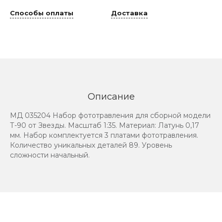
Способы оплаты
Доставка
Описание
МД 035204 Набор фототравления для сборной модели
Т-90 от Звезды. Масштаб 1:35. Материал: Латунь 0,17
мм. Набор комплектуется 3 платами фототравления.
Количество уникальных деталей 89. Уровень
сложности начальный.