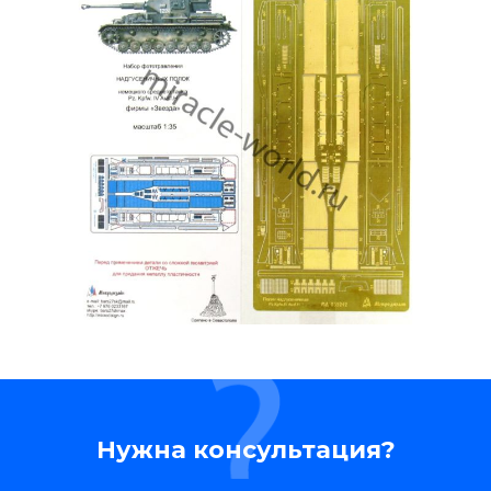
Нужна консультация?