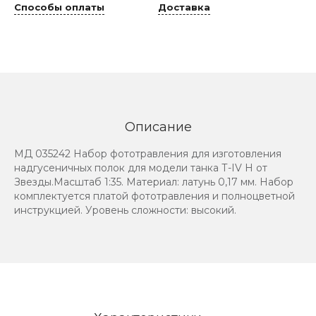
Способы оплаты
Доставка
Описание
МД 035242 Набор фототравления для изготовления
надгусеничных полок для модели танка Т-IV H от
Звезды.Масштаб 1:35. Материал: латунь 0,17 мм. Набор
комплектуется платой фототравления и полноцветной
инструкцией. Уровень сложности: высокий.