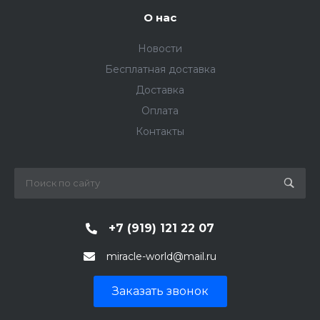
О нас
Новости
Бесплатная доставка
Доставка
Оплата
Контакты
+7 (919) 121 22 07
miracle-world@mail.ru
Заказать звонок