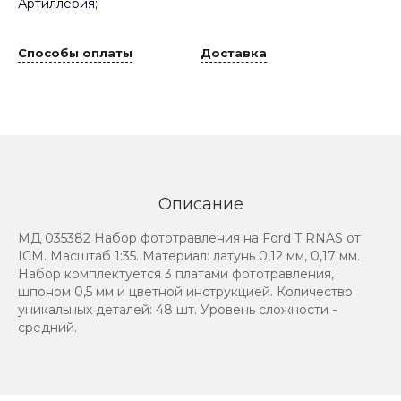
Артиллерия;
Способы оплаты
Доставка
Описание
МД 035382 Набор фототравления на Ford T RNAS от
ICM. Масштаб 1:35. Материал: латунь 0,12 мм, 0,17 мм.
Набор комплектуется 3 платами фототравления,
шпоном 0,5 мм и цветной инструкцией. Количество
уникальных деталей: 48 шт. Уровень сложности -
средний.