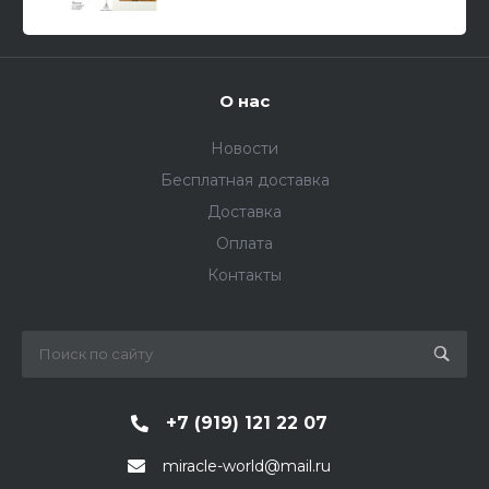
О нас
Новости
Бесплатная доставка
Доставка
Оплата
Контакты
+7 (919) 121 22 07
miracle-world@mail.ru