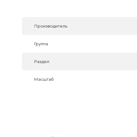
Производитель
Группа
Раздел
Масштаб