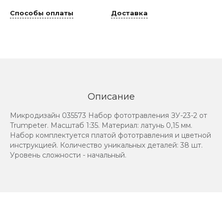
Способы оплаты
Доставка
Описание
Микродизайн 035573 Набор фототравления ЗУ-23-2 от
Trumpeter. Масштаб 1:35. Материал: латунь 0,15 мм.
Набор комплектуется платой фототравления и цветной
инструкцией. Количество уникальных деталей: 38 шт.
Уровень сложности - начальный.