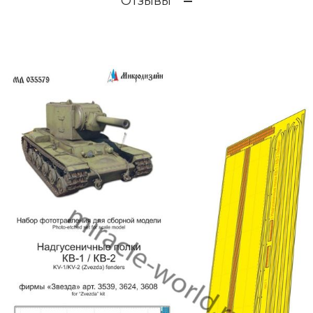
Отзывы