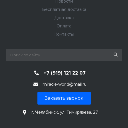
Новости
Бесплатная доставка
Доставка
Оплата
Контакты
+7 (919) 121 22 07
miracle-world@mail.ru
Заказать звонок
г. Челябинск, ул. Тимирязева, 27