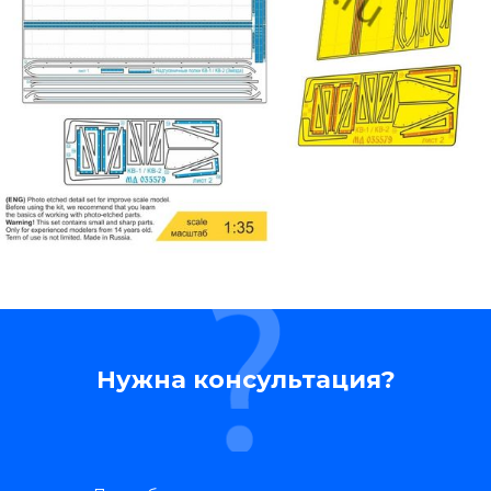
Нужна консультация?