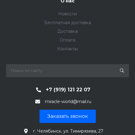
О нас
Новости
Бесплатная доставка
Доставка
Оплата
Контакты
+7 (919) 121 22 07
miracle-world@mail.ru
Заказать звонок
г. Челябинск, ул. Тимирязева, 27