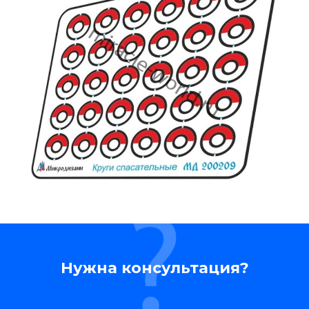
Нужна консультация?