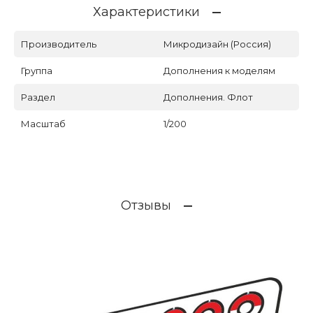
Характеристики
Производитель
Микродизайн (Россия)
Группа
Дополнения к моделям
Раздел
Дополнения. Флот
Масштаб
1/200
Отзывы