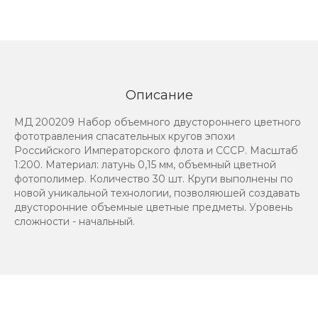
Описание
МД 200209 Набор объемного двустороннего цветного
фототравления спасательных кругов эпохи
Российского Императорского флота и СССР. Масштаб
1:200. Материал: латунь 0,15 мм, объемный цветной
фотополимер. Количество 30 шт. Круги выполнены по
новой уникальной технологии, позволяюшей создавать
двусторонние объемные цветные предметы. Уровень
сложности - начальный.