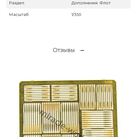
Раздел
Дополнения. Флот
Масштаб
1/350
Отзывы