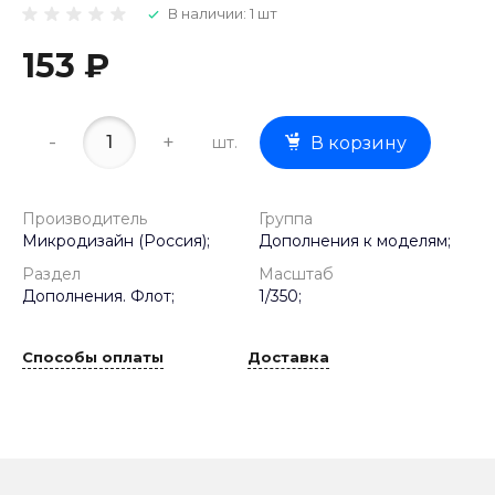
В наличии: 1 шт
153 ₽
-
+
шт.
В корзину
Производитель
Группа
Микродизайн (Россия);
Дополнения к моделям;
Раздел
Масштаб
Дополнения. Флот;
1/350;
Способы оплаты
Доставка