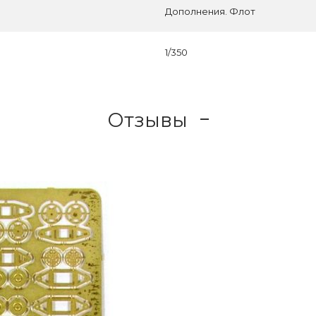
Дополнения. Флот
1/350
Отзывы