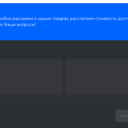
обно раскажем о наших товарах, рассчитаем стоимость дост
се Ваши вопросы!