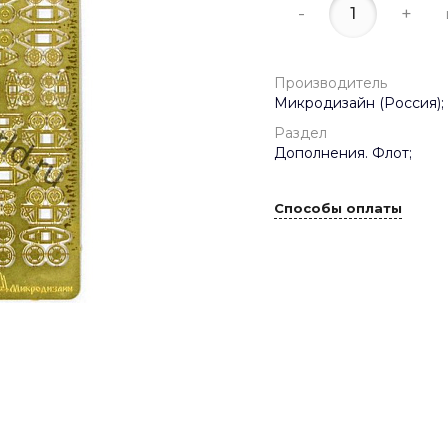
-
+
Производитель
Микродизайн (Россия);
Раздел
Дополнения. Флот;
Способы оплаты