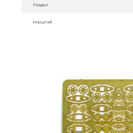
Раздел
Масштаб