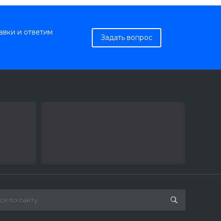
авки и ответим
Задать вопрос