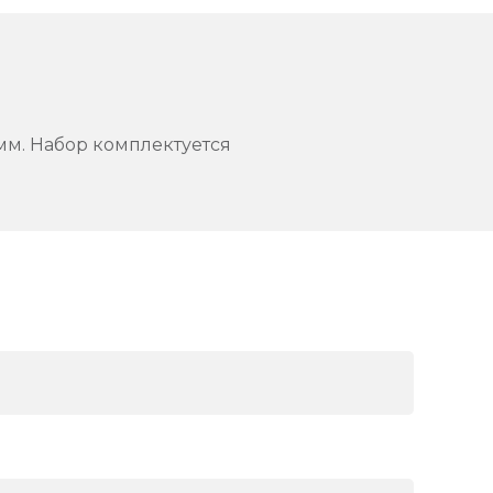
 мм. Набор комплектуется