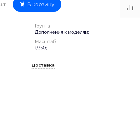
шт.
В корзину
Группа
Дополнения к моделям;
Масштаб
1/350;
Доставка