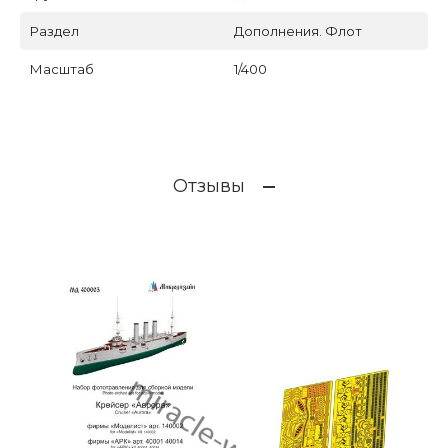
Раздел
Дополнения. Флот
Масштаб
1/400
Отзывы