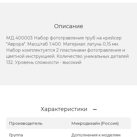
Описание
МД 400003 Набор фототравления труб на крейсер
"Аврора". Масштаб 1:400. Материал: латунь 0,15 мм.
Набор комплектуется 2 пластинами фототравления и
цветной инструкцией. Количество уникальных деталей
132. Уровень сложности - высокий
Характеристики
Производитель
Микродизайн (Россия)
Группа
Дополнения к моделям