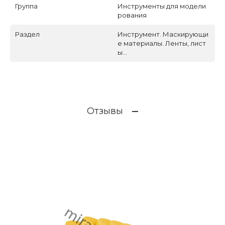
Группа
Инструменты для модели
рования
Раздел
Инструмент. Маскирующи
е материалы. Ленты, лист
ы...
Отзывы