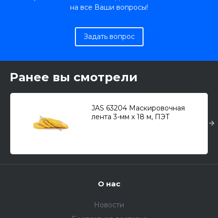
на все Ваши вопросы!
Задать вопрос
Ранее вы смотрели
JAS 63204 Маскировочная
лента 3-мм х 18 м, ПЭТ
О нас
Новости