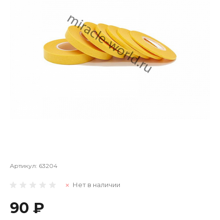
Артикул:
63204
Нет в наличии
90 ₽