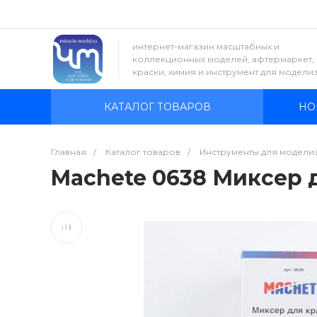
интернет-магазин масштабных и
коллекционных моделей, афтермаркет,
краски, химия и инструмент для модели
КАТАЛОГ ТОВАРОВ
НО
Главная
/
Каталог товаров
/
Инструменты для модели
Machete 0638 Миксер 