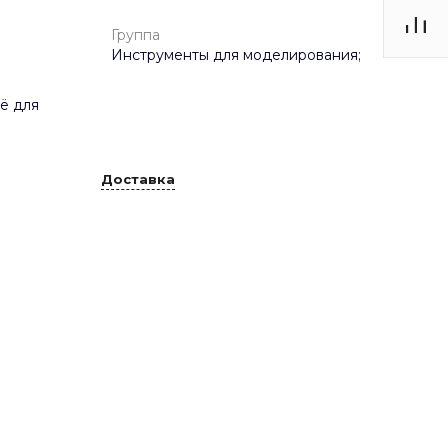
Группа
Инструменты для моделирования;
сё для
Доставка