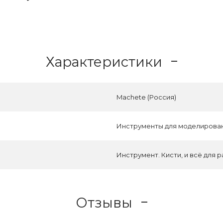
Характеристики
Machete (Россия)
Инструменты для моделирова
Инструмент. Кисти, и всё для 
Отзывы