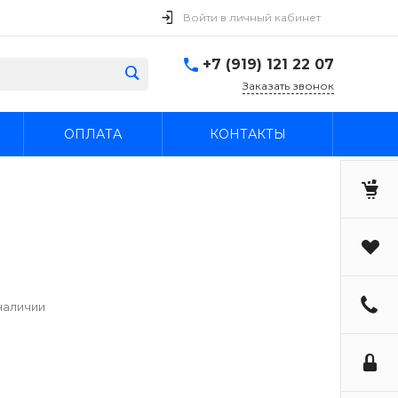
Войти в личный кабинет
+7 (919) 121 22 07
Заказать звонок
ОПЛАТА
КОНТАКТЫ
наличии