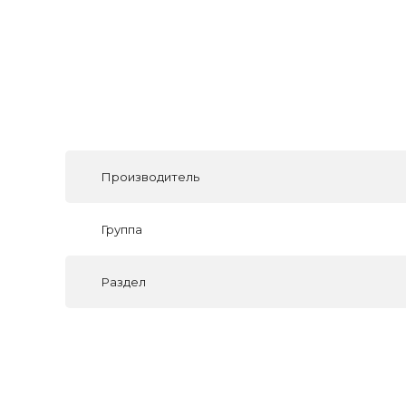
Производитель
Группа
Раздел