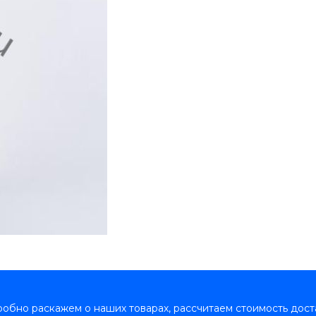
обно раскажем о наших товарах, рассчитаем стоимость дост