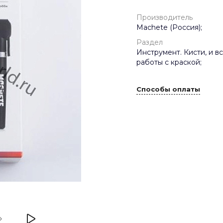
Производитель
Machete (Россия);
Раздел
Инструмент. Кисти, и в
работы с краской;
Способы оплаты