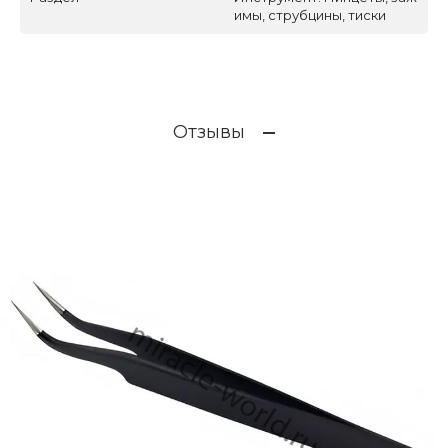
имы, струбцины, тиски
Отзывы