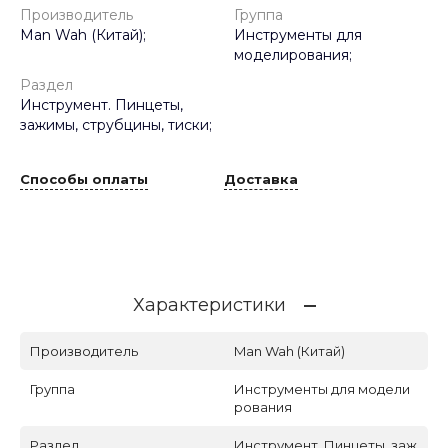
Производитель
Группа
Man Wah (Китай);
Инструменты для
моделирования;
Раздел
Инструмент. Пинцеты,
зажимы, струбцины, тиски;
Способы оплаты
Доставка
Характеристики
Производитель
Man Wah (Китай)
Группа
Инструменты для модели
рования
Раздел
Инструмент. Пинцеты, заж