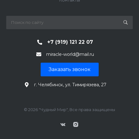
Контакты
+7 (919) 121 22 07
miracle-world@mail.ru
Заказать звонок
г. Челябинск, ул. Тимирязева, 27
© 2026 "Чудный Мир", Все права защищены