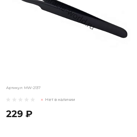
Артикул:
MW-2137
Нет в наличии
229 ₽