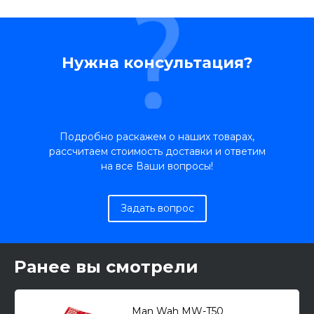
Нужна консультация?
Подробно раскажем о наших товарах,
рассчитаем стоимость доставки и ответим
на все Ваши вопросы!
Задать вопрос
Ранее вы смотрели
Man Wah MW-T50