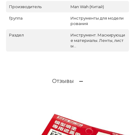
Производитель
Man Wah (Китай)
Группа
Инструменты для модели
рования
Раздел
Инструмент. Маскирующи
е материалы. Ленты, лист
ы...
Отзывы