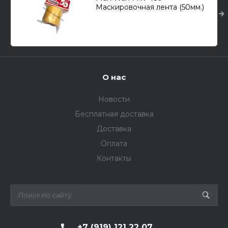
Маскировочная лента (50мм.)
О нас
Новости
Бесплатная доставка
Доставка
Оплата
Контакты
+7 (919) 121 22 07