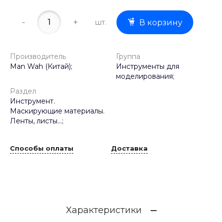
-
+
шт.
В корзину
Производитель
Группа
Man Wah (Китай);
Инструменты для
моделирования;
Раздел
Инструмент.
Маскирующие материалы.
Ленты, листы...;
Способы оплаты
Доставка
Характеристики