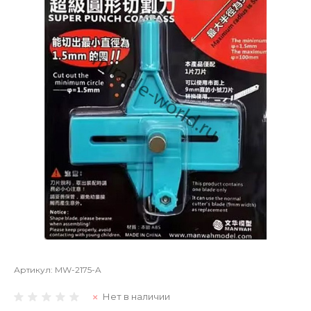
Артикул:
MW-2175-A
Нет в наличии