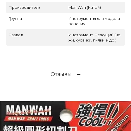
Производитель
Man Wah (Китай)
Группа
Инструменты для модели
рования
Раздел
Инструмент. Режущий (но
жи, кусачки, пилки, и др.)
Отзывы