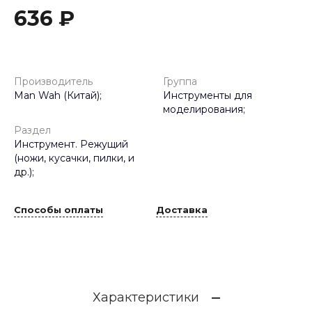
636 ₽
Производитель
Группа
Man Wah (Китай);
Инструменты для
моделирования;
Раздел
Инструмент. Режущий
(ножи, кусачки, пилки, и
др.);
Способы оплаты
Доставка
Характеристики