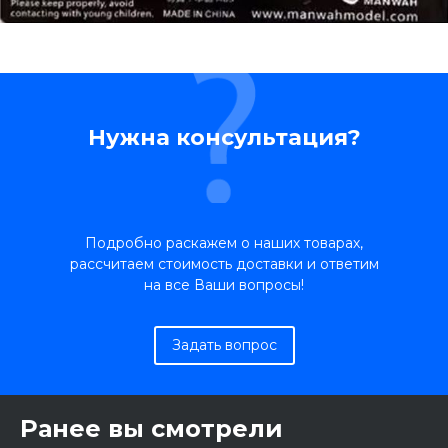
Нужна консультация?
Подробно раскажем о наших товарах,
рассчитаем стоимость доставки и ответим
на все Ваши вопросы!
Задать вопрос
Ранее вы смотрели