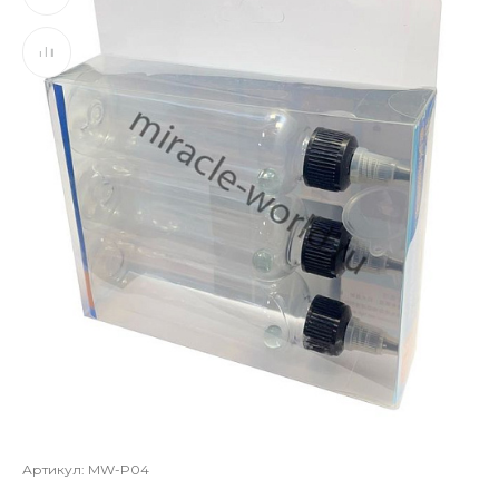
Артикул:
MW-P04