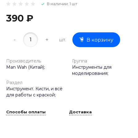
В наличии: 1 шт
390 ₽
-
+
шт.
В корзину
Производитель
Группа
Man Wah (Китай);
Инструменты для
моделирования;
Раздел
Инструмент. Кисти, и всё
для работы с краской;
Способы оплаты
Доставка