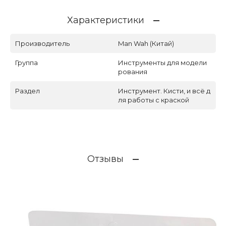
Характеристики
Производитель
Man Wah (Китай)
Группа
Инструменты для модели
рования
Раздел
Инструмент. Кисти, и всё д
ля работы с краской
Отзывы