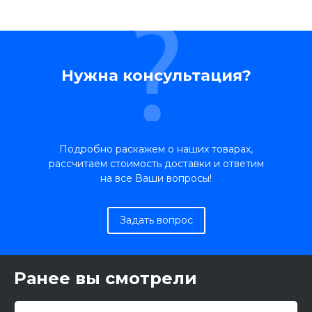
Нужна консультация?
Подробно раскажем о наших товарах,
рассчитаем стоимость доставки и ответим
на все Ваши вопросы!
Задать вопрос
Ранее вы смотрели