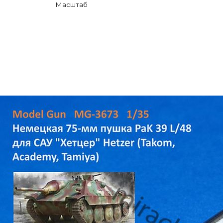
Масштаб