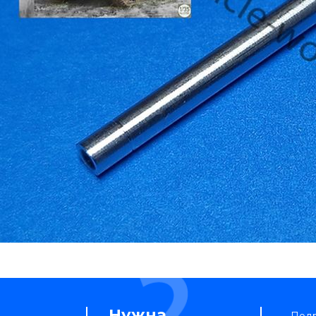
Нужна