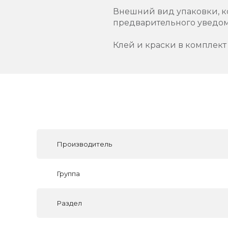
Внешний вид упаковки, к
предварительного уведо
Клей и краски в комплект 
Производитель
Группа
Раздел