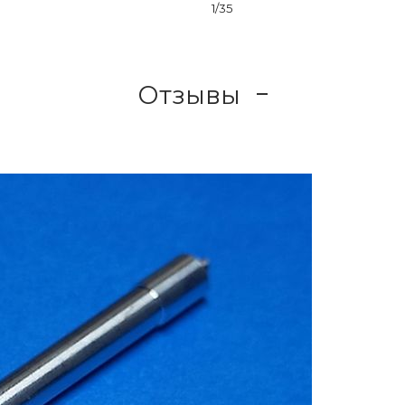
1/35
Отзывы